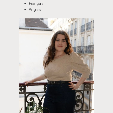
Français
Anglais