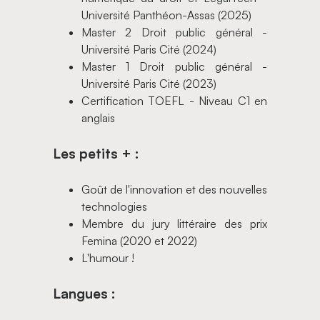
Université Panthéon-Assas (2025)
Master 2 Droit public général -
Université Paris Cité (2024)
Master 1 Droit public général -
Université Paris Cité (2023)
Certification TOEFL - Niveau C1 en
anglais
Les petits + :
Goût de l'innovation et des nouvelles
technologies
Membre du jury littéraire des prix
Femina (2020 et 2022)
L'humour !
Langues :