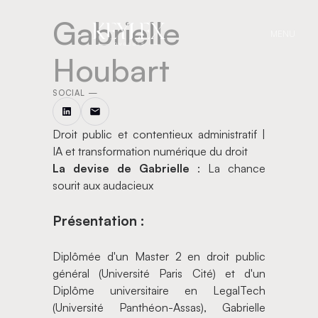
Gabrielle
MENU
Houbart
SOCIAL —
Droit public et contentieux administratif |
IA et transformation numérique du droit
La devise de Gabrielle
: La chance
sourit aux audacieux
Présentation :
Diplômée d'un Master 2 en droit public
général (Université Paris Cité) et d'un
Diplôme universitaire en LegalTech
(Université Panthéon-Assas), Gabrielle