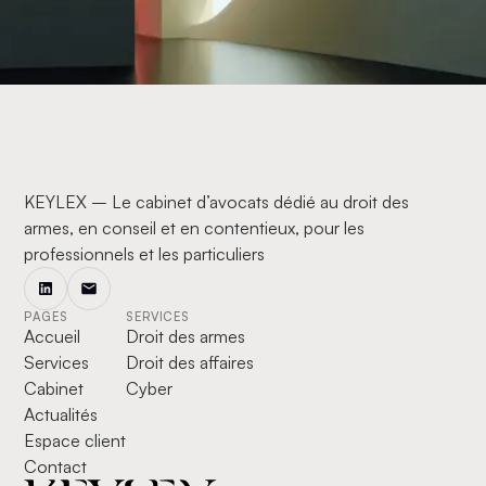
KEYLEX – Le cabinet d’avocats dédié au droit des
armes, en conseil et en contentieux, pour les
professionnels et les particuliers
PAGES
SERVICES
Accueil
Droit des armes
Services
Droit des affaires
Cabinet
Cyber
Actualités
Espace client
Contact