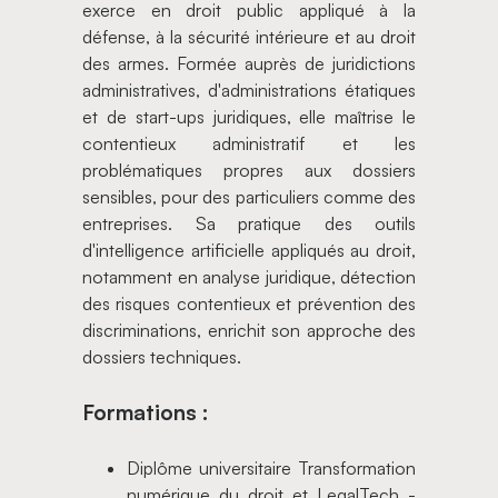
exerce en droit public appliqué à la
défense, à la sécurité intérieure et au droit
des armes. Formée auprès de juridictions
administratives, d'administrations étatiques
et de start-ups juridiques, elle maîtrise le
contentieux administratif et les
problématiques propres aux dossiers
sensibles, pour des particuliers comme des
entreprises. Sa pratique des outils
d'intelligence artificielle appliqués au droit,
notamment en analyse juridique, détection
des risques contentieux et prévention des
discriminations, enrichit son approche des
dossiers techniques.
Formations :
Diplôme universitaire Transformation
numérique du droit et LegalTech -