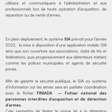
utilisera et communiquera à l’administration et aux
professionnels lors de toute opération d’acquisition, de
réparation ou de vente d’armes.
En plein déploiement, le système
SIA
prévoit pour l’année
2023, la mise à disposition d’une application mobile SIA
ainsi que son ouverture aux associations, clubs de tirs et
fédérations, puis progressivement aux détenteurs métiers
comme les polices municipales et agents de sécurité
privée.
Afin de garantir la sécurité publique, le SIA ou système
d’information sur les armes sera en parfaite coordination
avec le fichier
FINIADA – Fichier national des
personnes interdites d’acquisition et de détention
d’armes
.
Cela permettra de limiter le risque lié à la détention