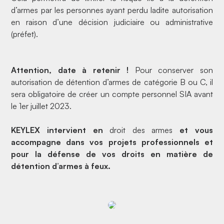
d’armes par les personnes ayant perdu ladite autorisation
en raison d’une décision judiciaire ou administrative
(préfet).
Attention, date à retenir !
Pour conserver son
autorisation de détention d’armes de catégorie B ou C, il
sera obligatoire de
créer un compte personnel SIA
avant
le 1er juillet 2023.
KEYLEX intervient en
droit des armes
et vous
accompagne dans vos projets professionnels et
pour la défense de vos droits en matière de
détention d’armes à feux.