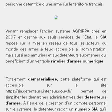
personne détentrice d’une arme sur le territoire français.
Venant remplacer l’ancien système AGRIPPA créé en
2007 et destiné aux seuls services de l’État, le
SIA
repose sur la mise en réseau de tous les acteurs du
monde des armes à feux, accessible à l’administration,
mais aussi aux armuriers et aux détenteurs eux-mêmes qui
bénéficient d’un véritable
râtelier d’armes numérique
.
Totalement
dématérialisée
, cette plateforme qui est
accessible sur le site
https://sia.detenteurs.interieur.gouv.fr/
permet de
simplifier les démarches administratives des
détenteurs
d’armes
. À l’issue de la création d’un compte personnel
sur le système, le détenteur reçoit un
numéro SIA
qu’il