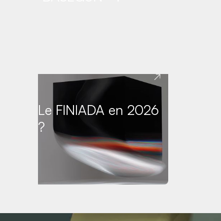
Le FINIADA en 2026
?