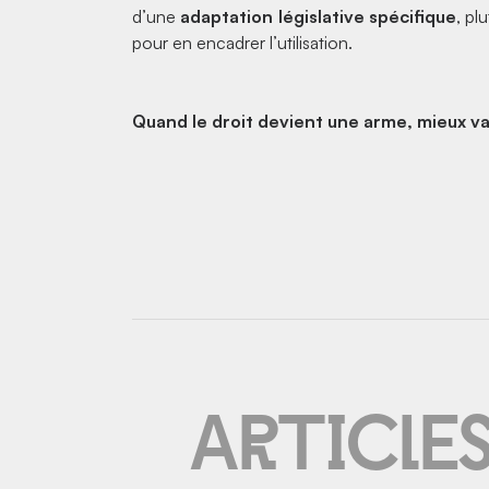
d’une
adaptation législative spécifique
, pl
pour en encadrer l’utilisation.
Quand le droit devient une arme, mieux va
Article