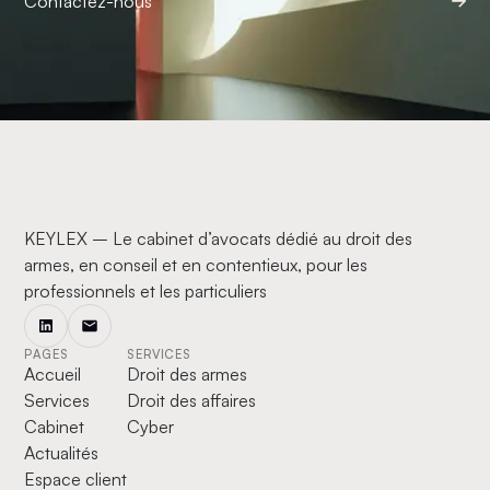
Contactez-nous
KEYLEX – Le cabinet d’avocats dédié au droit des
armes, en conseil et en contentieux, pour les
professionnels et les particuliers
PAGES
SERVICES
Accueil
Droit des armes
Services
Droit des affaires
Cabinet
Cyber
Actualités
Espace client