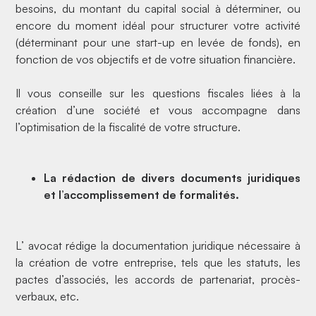
besoins, du montant du capital social à déterminer, ou
encore du moment idéal pour structurer votre activité
(déterminant pour une
start-up
en
levée de fonds
), en
fonction de vos objectifs et de votre situation financière.
Il vous conseille sur les questions fiscales liées à la
création d’une société et vous accompagne dans
l’optimisation de la fiscalité de votre structure.
La rédaction de divers documents juridiques
et l’accomplissement de formalités.
L’ avocat rédige la
documentation juridique
nécessaire à
la création de votre entreprise, tels que les statuts, les
pactes d’associés, les accords de partenariat, procès-
verbaux, etc.