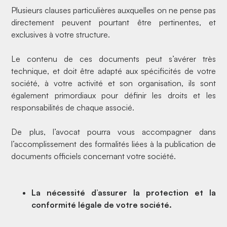
Plusieurs clauses particulières auxquelles on ne pense pas
directement peuvent pourtant être pertinentes, et
exclusives à votre structure.
Le contenu de ces documents peut s’avérer très
technique, et doit être adapté aux spécificités de votre
société, à votre activité et son organisation, ils sont
également primordiaux pour définir les droits et les
responsabilités de chaque associé.
De plus, l’avocat pourra vous accompagner dans
l’accomplissement des formalités liées à la publication de
documents officiels concernant votre société.
La nécessité d’assurer la protection et la
conformité légale de votre société.