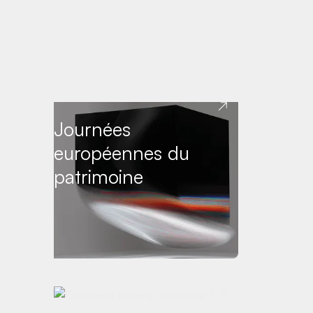
Journées
européennes du
patrimoine