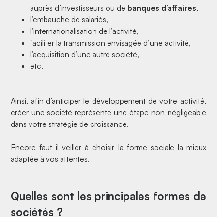
auprès d’investisseurs ou de
banques d’affaires
,
l’embauche de salariés,
l’internationalisation de l’activité,
faciliter la
transmission
envisagée d’une activité,
l’acquisition d’une autre société,
etc.
Ainsi, afin d’anticiper le développement de votre activité,
créer une société représente une étape non négligeable
dans votre stratégie de croissance.
Encore faut-il veiller à choisir la forme sociale la mieux
adaptée à vos attentes.
Quelles sont les principales formes de
sociétés ?