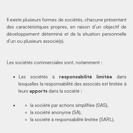
Il existe plusieurs formes de sociétés, chacune présentant
des caractéristiques propres, en raison d’un objectif de
développement déterminé et de la situation personnelle
d’un ou plusieurs associé(s).
Les sociétés commerciales sont, notamment :
Les sociétés à
responsabilité limitée
dans
lesquelles la responsabilité des associés est limitée à
leurs
apports
dans la société :
la société par actions simplifiée (SAS),
la société anonyme (SA),
la société à responsabilité limitée (SARL).