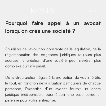
lorsqu'on créé une
MENU
société ?
Pourquoi faire appel à un avocat
lorsqu’on créé une société ?
En raison de l’évolution constante de la législation, de la
règlementation des exigences juridiques toujours plus
accrues, la
création d’une société
peut s’avérer plus
complexe qu’il n’y paraît.
De la structuration légale à la protection de vos intérêts,
le tout, en fonction de la situation particulière de chaque
personne, l’expertise d’un
avocat
fournit un cadre
juridique indispensable pour établir une base solide et
pérenne pour votre entreprise.