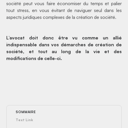
société peut vous faire économiser du temps et palier
tout stress, en vous évitant de naviguer seul dans les
aspects juridiques complexes de la création de société.
L’avocat doit donc être vu comme un allié
indispensable dans vos démarches de création de
société, et tout au long de la vie et des
modifications de celle-ci.
SOMMAIRE
Text Link