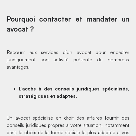
Pourquoi contacter et mandater un
avocat ?
Recourir aux services d’un avocat pour encadrer
juridiquement son activité présente de nombreux
avantages.
L’accès à des conseils juridiques spécialisés,
stratégiques et adaptés.
Un
avocat spécialisé
en droit des affaires fournit des
conseils juridiques propres à votre situation, notamment
dans le choix de la forme sociale la plus adaptée à vos