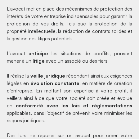
L’avocat met en place des
mécanismes de protection
des
intérêts de votre entreprise indispensables pour garantir la
protection de vos droits, tels que la protection de la
propriété intellectuelle, la rédaction de contrats solides et
la gestion des litiges potentiels.
L’avocat
anticipe
les situations de conflits, pouvant
mener à un
litige
avec un associé ou des tiers.
Il réalise la
veille juridique
répondant ainsi aux exigences
légales en
évolution constante
, en matière de création
d’entreprise. En mettant son expertise à votre profit, il
veillera ainsi à ce que votre société soit créée et évolue
en
conformité avec les lois et réglementations
applicables, dans l’objectif de prévenir voire minimiser les
risques juridiques.
Dès lors, se reposer sur un avocat pour créer votre