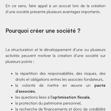
En ce sens, faire appel à un avocat lors de la création
d’une société présente plusieurs avantages importants.
Pourquoi créer une société ?
La structuration et le développement d’une ou plusieurs
activités peuvent motiver la création d’une société sur
plusieurs points :
la répartition des responsabilités, des risques, des
droits et obligations entres les associés fondateurs,
la volonté de mettre en œuvre un
pacte
d’associés
,
les questions liées à
l’optimisation fiscale
,
la protection du patrimoine personnel,
la
recherche de financements
et donc de crédibilité