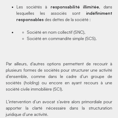
Les sociétés à
responsabilité illimitée
, dans
lesquelles les associés sont
indéfiniment
responsables
des dettes de la société :
Société en nom collectif (SNC),
Société en commandite simple (SCS).
Par ailleurs, d’autres options permettent de recourir à
plusieurs formes de sociétés pour structurer une activité
d’ensemble, comme dans le cadre d’un groupe de
sociétés (
holding
) ou encore en ayant recours à une
société civile immobilière (SCI).
L’intervention d’un
avocat
s’avère alors primordiale pour
apporter la clarté nécessaire dans la structuration
juridique d’une activité.